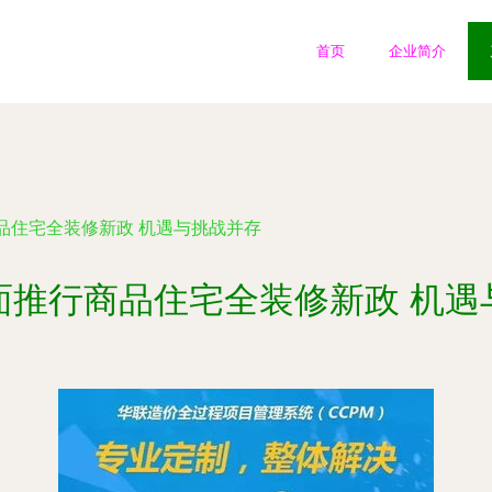
首页
企业简介
品住宅全装修新政 机遇与挑战并存
面推行商品住宅全装修新政 机遇