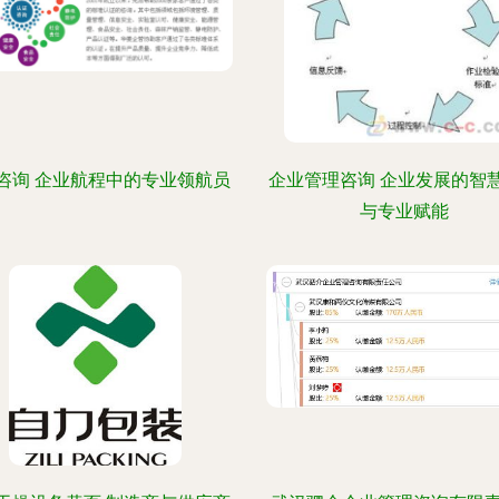
咨询 企业航程中的专业领航员
企业管理咨询 企业发展的智
与专业赋能