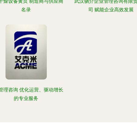
干燥设备黄页 制造商与供应商
武汉驷介企业管理咨询有限
名录
司 赋能企业高效发展
管理咨询 优化运营、驱动增长
的专业服务