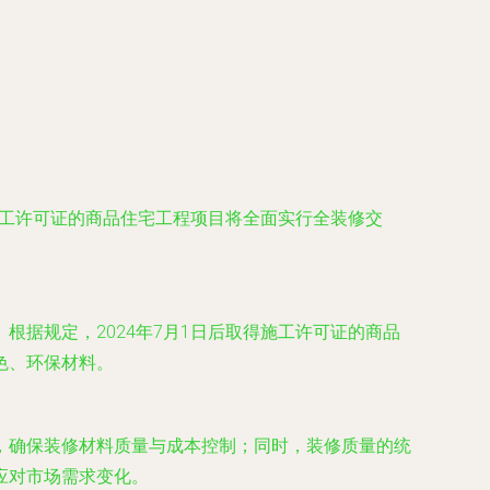
施工许可证的商品住宅工程项目将全面实行全装修交
据规定，2024年7月1日后取得施工许可证的商品
色、环保材料。
，确保装修材料质量与成本控制；同时，装修质量的统
应对市场需求变化。