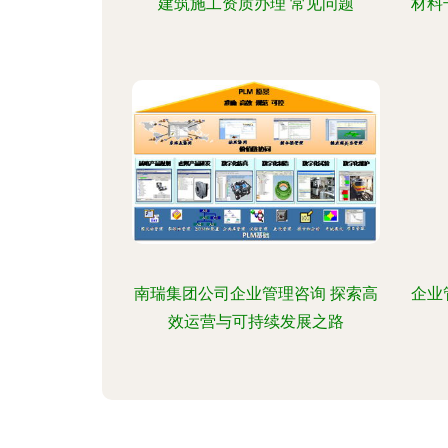
建筑施工资质办理 常见问题
材料
南瑞集团公司企业管理咨询 探索高
企业
效运营与可持续发展之路