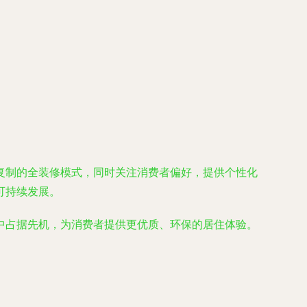
复制的全装修模式，同时关注消费者偏好，提供个性化
可持续发展。
中占据先机，为消费者提供更优质、环保的居住体验。