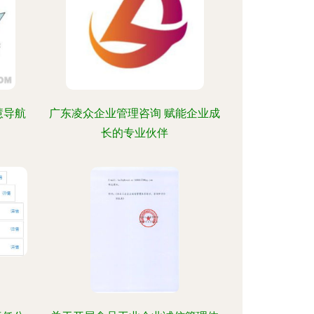
慧导航
广东凌众企业管理咨询 赋能企业成
长的专业伙伴