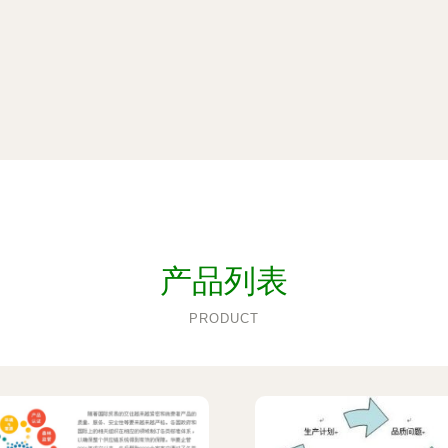
产品列表
PRODUCT