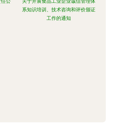
责任公
关于开展食品工业企业诚信管理体
系知识培训、技术咨询和评价颁证
工作的通知