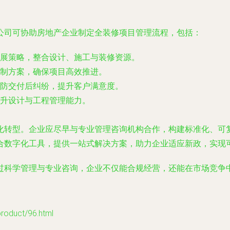
公司可协助房地产企业制定全装修项目管理流程，包括：
展策略，整合设计、施工与装修资源。
制方案，确保项目高效推进。
防交付后纠纷，提升客户满意度。
升设计与工程管理能力。
化转型。企业应尽早与专业管理咨询机构合作，构建标准化、可
合数字化工具，提供一站式解决方案，助力企业适应新政，实现
过科学管理与专业咨询，企业不仅能合规经营，还能在市场竞争
uct/96.html