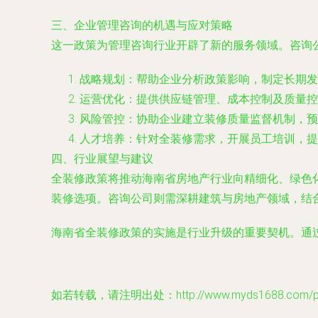
三、企业管理咨询的机遇与应对策略
这一政策为管理咨询行业开辟了新的服务领域。咨询
战略规划：帮助企业分析政策影响，制定长期发
运营优化：提供供应链管理、成本控制及质量控
风险管控：协助企业建立装修质量监督机制，预
人才培养：针对全装修需求，开展员工培训，提
四、行业展望与建议
全装修政策将推动海南省房地产行业向精细化、绿色
装修选项。咨询公司则需深耕建筑与房地产领域，结
海南省全装修政策的实施是行业升级的重要契机。通
如若转载，请注明出处：http://www.myds1688.com/prod