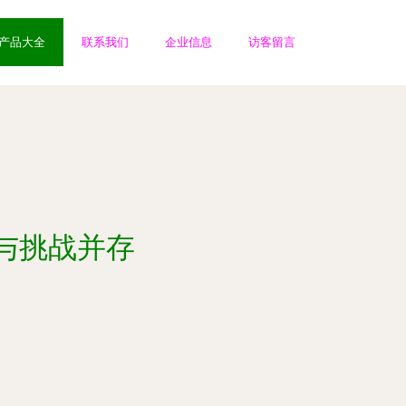
产品大全
联系我们
企业信息
访客留言
与挑战并存