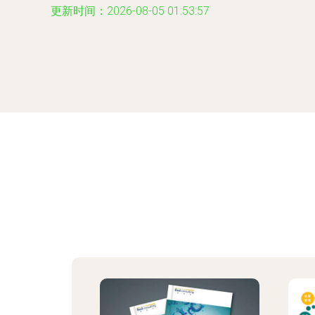
更新时间：2026-08-05 01:53:57