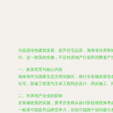
为促进绿色建筑发展、提升住宅品质，海南省住房和城
付。这一政策的实施，不仅对房地产行业和消费者产
一、政策背景与核心内容
海南省作为国家生态文明试验区，推行全装修政策旨在
住宅，装修工程需与主体工程同步设计、同步施工、
二、对房地产企业的影响
全装修政策的实施，要求开发商从设计阶段就统筹考
一标准可能提升品牌竞争力，但也可能因个别问题引