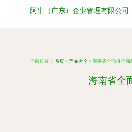
阿牛（广东）企业管理有限公司
当前位置：
首页
>
产品大全
>
海南省全面推行商
海南省全