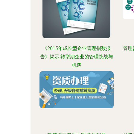
《2015年成长型企业管理指数报
管理
告》揭示 转型期企业的管理挑战与
机遇